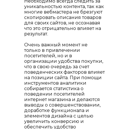
Необходимо всегда следить за
уникальностью контента, так как
многие вебмастера не брезгуют
скопировать описания товаров
для своих сайтов, не осознавая
что это отрицательно влияет на
результат.
Очень важный момент не
только в привлечении
посетителей, но и в
организации удобства покупки,
что в свою очередь за счет
поведенческих факторов влияет
на позиции сайта. При помощи
инструментов аналитики
собирается статистика о
поведении посетителей
интернет магазина и делаются
выводы о совершенствовании,
доработке функционала и
элементов дизайна с целью
увеличить конверсию и
обеспечить удобство