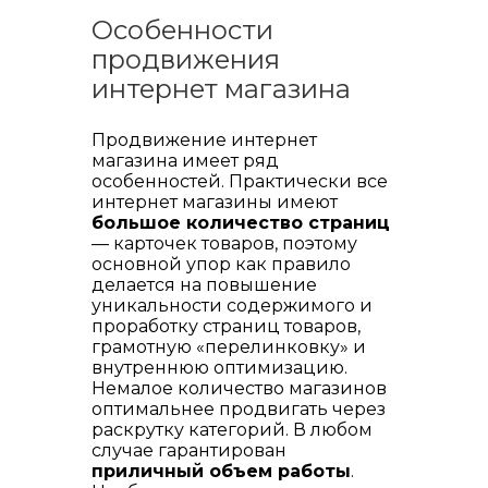
Особенности
продвижения
интернет магазина
Продвижение интернет
магазина имеет ряд
особенностей. Практически все
интернет магазины имеют
большое количество страниц
— карточек товаров, поэтому
основной упор как правило
делается на повышение
уникальности содержимого и
проработку страниц товаров,
грамотную «перелинковку» и
внутреннюю оптимизацию.
Немалое количество магазинов
оптимальнее продвигать через
раскрутку категорий. В любом
случае гарантирован
приличный объем работы
.