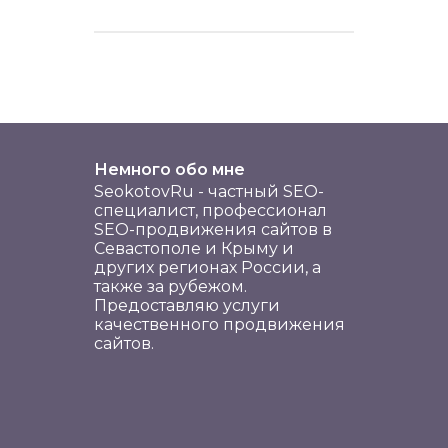
Немного обо мне
SeokotovRu - частный SEO-
специалист, профессионал
SEO-продвижения сайтов в
Севастополе и Крыму и
других регионах России, а
также за рубежом.
Предоставляю услуги
качественного продвижения
сайтов.