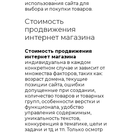
использования сайта для
выбора и покупки товаров.
Стоимость
продвижения
интернет магазина
Стоимость продвижения
интернет магазина
индивидуальна в каждом
конкретном случае и зависит от
множества факторов, таких как:
возраст домена, текущие
позиции сайта, ошибки
допущенные при создании,
количество товаров и товарных
групп, особенности верстки и
функционала, удобство
управления содержимым,
уникальность текстов,
конкуренция в тематике, цели и
задачи и тд и тп. Только осмотр