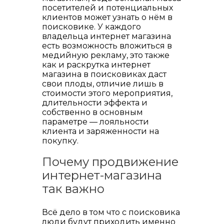
посетителей и потенциальных
клиентов может узнать о нём в
поисковике. У каждого
владельца интернет магазина
есть возможность вложиться в
медийную рекламу, это также
как и раскрутка интернет
магазина в поисковиках даст
свои плоды, отличие лишь в
стоимости этого мероприятия,
длительности эффекта и
собственно в основным
параметре — лояльности
клиента и заряженности на
покупку.
Почему продвижение
интернет-магазина
так важно
Всё дело в том что с поисковика
люди будут приходить именно