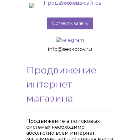
Оставить заявку
info@seokotov.ru
Продвижение
интернет
магазина
Продвижение в поисковых
системах необходимо
абсолютно всем интернет
магазинам, ведь основная масса