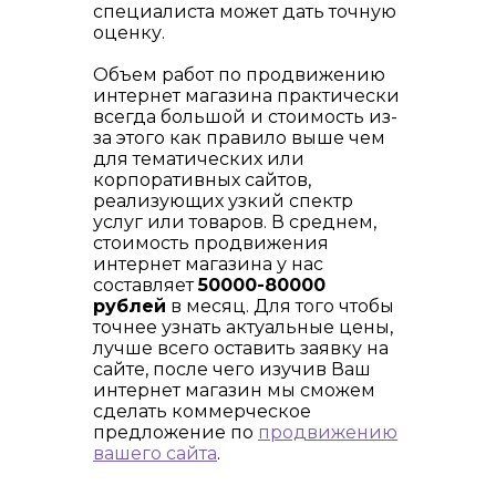
специалиста может дать точную
оценку.
Объем работ по продвижению
интернет магазина практически
всегда большой и стоимость из-
за этого как правило выше чем
для тематических или
корпоративных сайтов,
реализующих узкий спектр
услуг или товаров. В среднем,
стоимость продвижения
интернет магазина у нас
составляет
50000-80000
рублей
в месяц. Для того чтобы
точнее узнать актуальные цены,
лучше всего оставить заявку на
сайте, после чего изучив Ваш
интернет магазин мы сможем
сделать коммерческое
предложение по
продвижению
вашего сайта
.