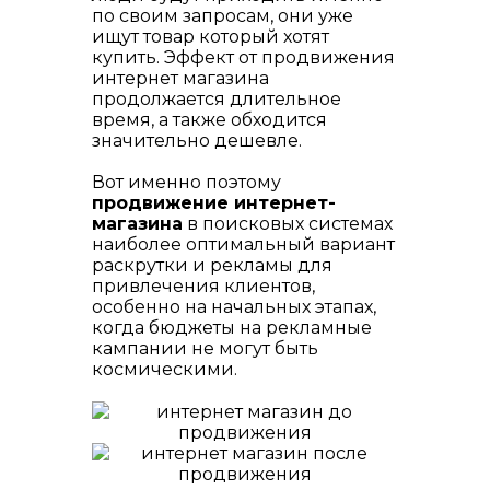
по своим запросам, они уже
ищут товар который хотят
купить. Эффект от продвижения
интернет магазина
продолжается длительное
время, а также обходится
значительно дешевле.
Вот именно поэтому
продвижение интернет-
магазина
в поисковых системах
наиболее оптимальный вариант
раскрутки и рекламы для
привлечения клиентов,
особенно на начальных этапах,
когда бюджеты на рекламные
кампании не могут быть
космическими.