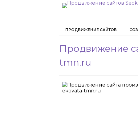
ПРОДВИЖЕНИЕ САЙТОВ
СОЗ
Продвижение са
tmn.ru